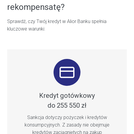
rekompensatę?
Sprawdź, czy Twój kredyt w Alior Banku spełnia
kluczowe warunki:
Kredyt gotówkowy
do 255 550 zł
Sankcja dotyczy pożyczek i kredytów
konsumpcyjnych. Z zasady nie obejmuje
kredytów zaciągniętych na zakup