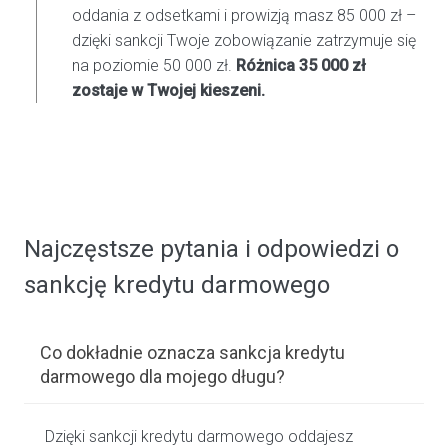
oddania z odsetkami i prowizją masz 85 000 zł –
dzięki sankcji Twoje zobowiązanie zatrzymuje się
na poziomie 50 000 zł.
Różnica 35 000 zł
zostaje w Twojej kieszeni.
Najczęstsze pytania i odpowiedzi o
sankcję kredytu darmowego
Co dokładnie oznacza sankcja kredytu
darmowego dla mojego długu?
Dzięki sankcji kredytu darmowego oddajesz