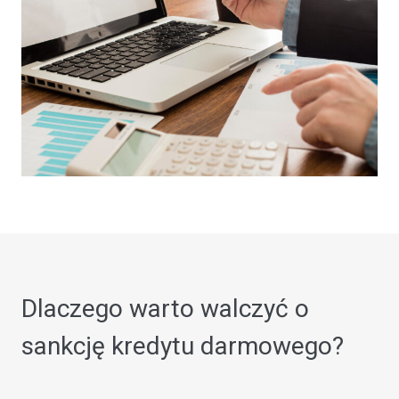
Dlaczego warto walczyć o
sankcję kredytu darmowego?