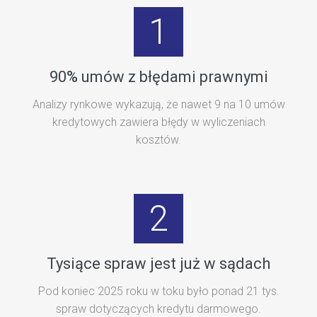
1
90% umów z błędami prawnymi
Analizy rynkowe wykazują, że nawet 9 na 10 umów
kredytowych zawiera błędy w wyliczeniach
kosztów.
2
Tysiące spraw jest już w sądach
Pod koniec 2025 roku w toku było ponad 21 tys.
spraw dotyczących kredytu darmowego.