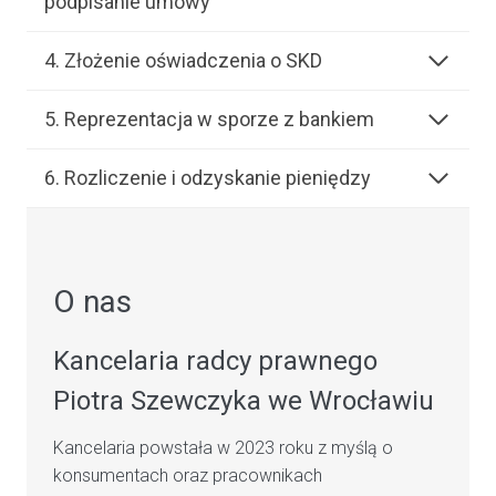
podpisanie umowy
4. Złożenie oświadczenia o SKD
5. Reprezentacja w sporze z bankiem
6. Rozliczenie i odzyskanie pieniędzy
O nas
Kancelaria radcy prawnego
Piotra Szewczyka we Wrocławiu
Kancelaria powstała w 2023 roku z myślą o
konsumentach oraz pracownikach