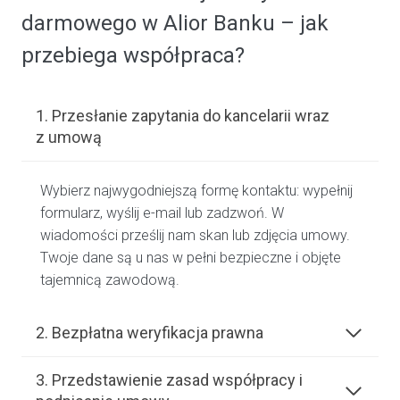
darmowego w Alior Banku – jak
przebiega współpraca?
1. Przesłanie zapytania do kancelarii wraz
z umową
Wybierz najwygodniejszą formę kontaktu: wypełnij
formularz, wyślij e-mail lub zadzwoń. W
wiadomości prześlij nam skan lub zdjęcia umowy.
Twoje dane są u nas w pełni bezpieczne i objęte
tajemnicą zawodową.
2. Bezpłatna weryfikacja prawna
3. Przedstawienie zasad współpracy i