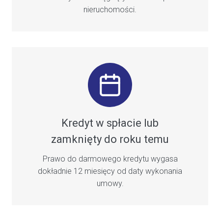
nieruchomości.
Kredyt w spłacie lub
zamknięty do roku temu
Prawo do darmowego kredytu wygasa
dokładnie 12 miesięcy od daty wykonania
umowy.