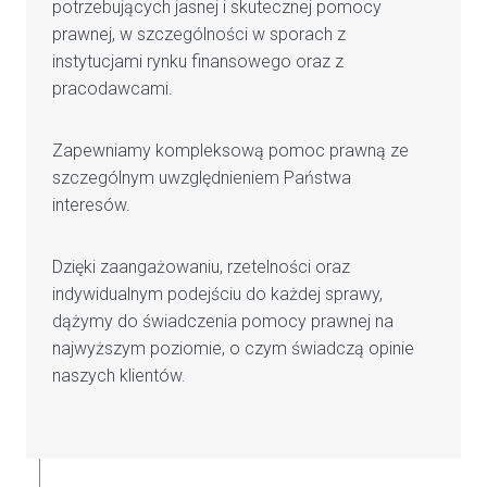
potrzebujących jasnej i skutecznej pomocy
prawnej, w szczególności w sporach z
instytucjami rynku finansowego oraz z
pracodawcami.
Zapewniamy kompleksową pomoc prawną ze
szczególnym uwzględnieniem Państwa
interesów.
Dzięki zaangażowaniu, rzetelności oraz
indywidualnym podejściu do każdej sprawy,
dążymy do świadczenia pomocy prawnej na
najwyższym poziomie, o czym świadczą opinie
naszych klientów.