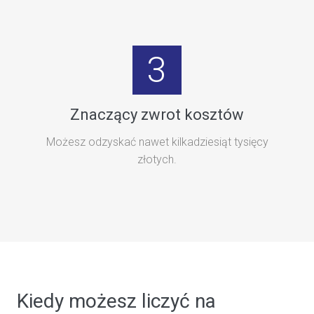
3
Znaczący zwrot kosztów
Możesz odzyskać nawet kilkadziesiąt tysięcy
złotych.
Kiedy możesz liczyć na