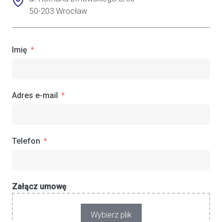
50-203 Wrocław
Imię
Adres e-mail
Telefon
Załącz umowę
Wybierz plik