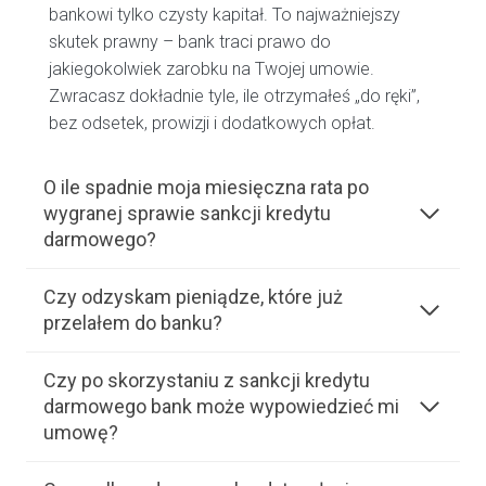
bankowi tylko czysty kapitał. To najważniejszy
skutek prawny – bank traci prawo do
jakiegokolwiek zarobku na Twojej umowie.
Zwracasz dokładnie tyle, ile otrzymałeś „do ręki”,
bez odsetek, prowizji i dodatkowych opłat.
O ile spadnie moja miesięczna rata po
wygranej sprawie sankcji kredytu
darmowego?
Czy odzyskam pieniądze, które już
przelałem do banku?
Czy po skorzystaniu z sankcji kredytu
darmowego bank może wypowiedzieć mi
umowę?