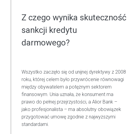
Z czego wynika skuteczność
sankcji kredytu
darmowego?
Wszystko zaczęło się od unijnej dyrektywy z 2008
roku, której celem było przywrócenie równowagi
między obywatelem a potężnym sektorem
finansowym. Unia uznała, że konsument ma
prawo do pełnej przejrzystości, a Alior Bank –
jako profesjonalista – ma absolutny obowiązek
przygotować umowę zgodnie z najwyższymi
standardami.