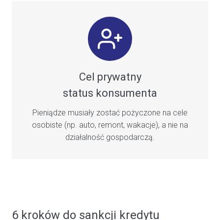
Cel prywatny
status konsumenta
Pieniądze musiały zostać pożyczone na cele
osobiste (np. auto, remont, wakacje), a nie na
działalność gospodarczą.
6 kroków do sankcji kredytu