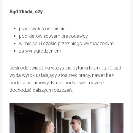
Sąd zbada, czy:
pracowałeś osobiście
pod kierownictwem pracodawcy
w miejscu i czasie przez niego wyznaczonym
za wynagrodzeniem
Jeśli odpowiedź na wszystkie pytania brzmi „tak”, sąd
wyda wyrok ustalający stosunek pracy, nawet bez
podpisanej umowy. Na tej podstawie możesz
dochodzić dalszych roszczeń.