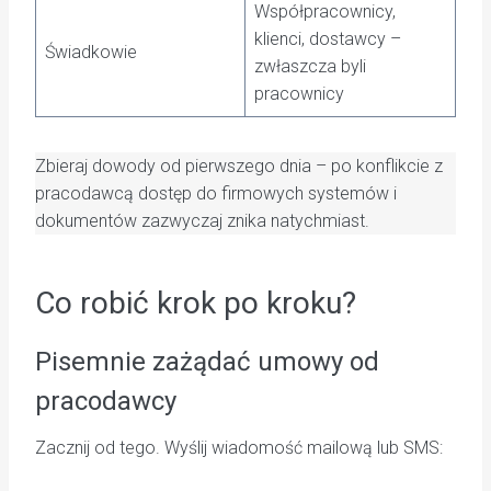
Współpracownicy,
klienci, dostawcy –
Świadkowie
zwłaszcza byli
pracownicy
Zbieraj dowody od pierwszego dnia – po konflikcie z
pracodawcą dostęp do firmowych systemów i
dokumentów zazwyczaj znika natychmiast.
Co robić krok po kroku?
Pisemnie zażądać umowy od
pracodawcy
Zacznij od tego. Wyślij wiadomość mailową lub SMS: