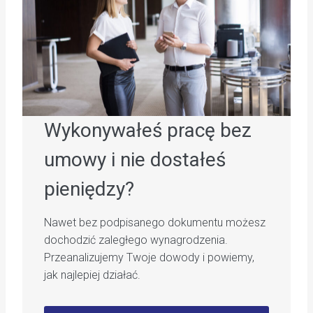
Wykonywałeś pracę bez
umowy i nie dostałeś
pieniędzy?
Nawet bez podpisanego dokumentu możesz
dochodzić zaległego wynagrodzenia.
Przeanalizujemy Twoje dowody i powiemy,
jak najlepiej działać.