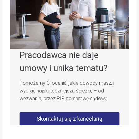
Pracodawca nie daje
umowy i unika tematu?
Pomożemy Ci ocenić, jakie dowody masz, i
wybrać najskuteczniejszą ścieżkę – od
wezwania, przez PIP, po sprawę sądową.
Skontaktuj się z kancelarią