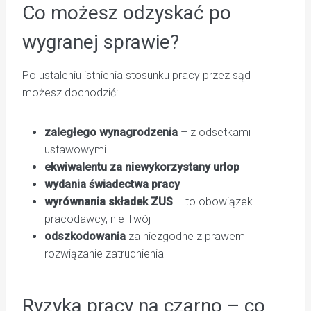
Co możesz odzyskać po
wygranej sprawie?
Po ustaleniu istnienia stosunku pracy przez sąd
możesz dochodzić:
zaległego wynagrodzenia
– z odsetkami
ustawowymi
ekwiwalentu za niewykorzystany urlop
wydania świadectwa pracy
wyrównania składek ZUS
– to obowiązek
pracodawcy, nie Twój
odszkodowania
za niezgodne z prawem
rozwiązanie zatrudnienia
Ryzyka pracy na czarno – co