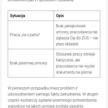
Sytuacja
Opis
Brak jakiejkolwiek
umowy, pracodawca nie
Praca „na czarno”
zgłasza Cię do ZUS – nie
płaci składek
Stosunek pracy istnieje
faktycznie, ale
Brak pisemnej umowy
pracodawca nie wydał
dokumentu na piśmie
W pierwszym przypadku masz problem z
udowodnieniem samego faktu zatrudnienia. W drugim
często wystarczy żądanie pisemnego potwierdzenia
warunków na jakich umowa została zawarta.