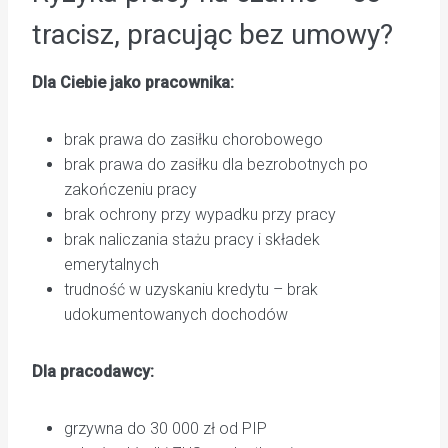
tracisz, pracując bez umowy?
Dla Ciebie jako pracownika:
brak prawa do zasiłku chorobowego
brak prawa do zasiłku dla bezrobotnych po
zakończeniu pracy
brak ochrony przy wypadku przy pracy
brak naliczania stażu pracy i składek
emerytalnych
trudność w uzyskaniu kredytu – brak
udokumentowanych dochodów
Dla pracodawcy:
grzywna do 30 000 zł od PIP