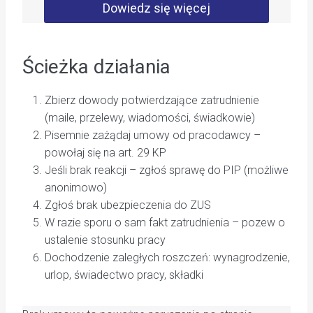
Dowiedz się więcej
Ścieżka działania
Zbierz dowody potwierdzające zatrudnienie
(maile, przelewy, wiadomości, świadkowie)
Pisemnie zażądaj umowy od pracodawcy –
powołaj się na art. 29 KP
Jeśli brak reakcji – zgłoś sprawę do PIP (możliwe
anonimowo)
Zgłoś brak ubezpieczenia do ZUS
W razie sporu o sam fakt zatrudnienia – pozew o
ustalenie stosunku pracy
Dochodzenie zaległych roszczeń: wynagrodzenie,
urlop, świadectwo pracy, składki