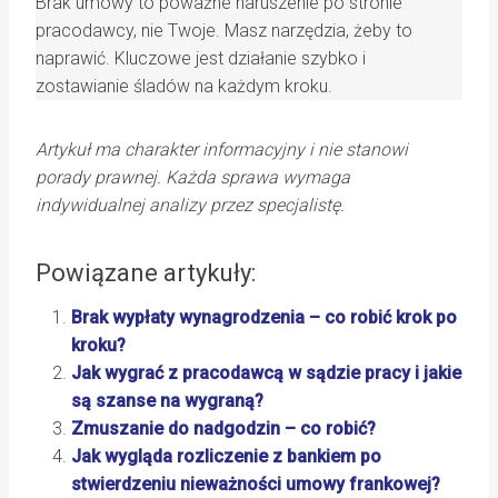
Brak umowy to poważne naruszenie po stronie
pracodawcy, nie Twoje. Masz narzędzia, żeby to
naprawić. Kluczowe jest działanie szybko i
zostawianie śladów na każdym kroku.
Artykuł ma charakter informacyjny i nie stanowi
porady prawnej. Każda sprawa wymaga
indywidualnej analizy przez specjalistę.
Powiązane artykuły:
Brak wypłaty wynagrodzenia – co robić krok po
kroku?
Jak wygrać z pracodawcą w sądzie pracy i jakie
są szanse na wygraną?
Zmuszanie do nadgodzin – co robić?
Jak wygląda rozliczenie z bankiem po
stwierdzeniu nieważności umowy frankowej?