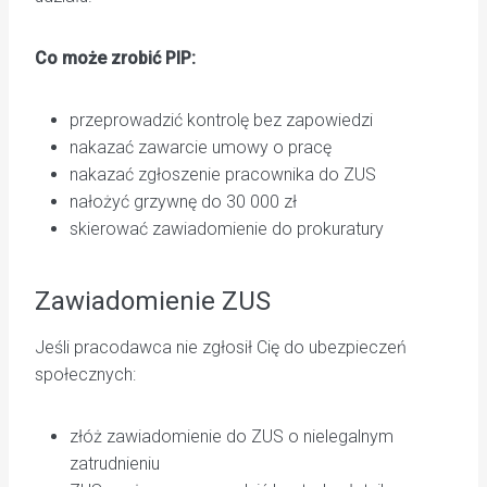
Co może zrobić PIP:
przeprowadzić kontrolę bez zapowiedzi
nakazać zawarcie umowy o pracę
nakazać zgłoszenie pracownika do ZUS
nałożyć grzywnę do 30 000 zł
skierować zawiadomienie do prokuratury
Zawiadomienie ZUS
Jeśli pracodawca nie zgłosił Cię do ubezpieczeń
społecznych:
złóż zawiadomienie do ZUS o nielegalnym
zatrudnieniu