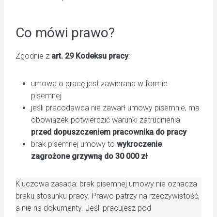
Co mówi prawo?
Zgodnie z
art. 29 Kodeksu pracy
:
umowa o pracę jest zawierana w formie
pisemnej
jeśli pracodawca nie zawarł umowy pisemnie, ma
obowiązek potwierdzić warunki zatrudnienia
przed dopuszczeniem pracownika do pracy
brak pisemnej umowy to
wykroczenie
zagrożone grzywną do 30 000 zł
Kluczowa zasada: brak pisemnej umowy nie oznacza
braku stosunku pracy. Prawo patrzy na rzeczywistość,
a nie na dokumenty. Jeśli pracujesz pod