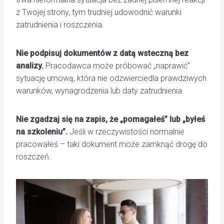
z Twojej strony, tym trudniej udowodnić warunki
zatrudnienia i roszczenia.
Nie podpisuj dokumentów z datą wsteczną bez
analizy.
Pracodawca może próbować „naprawić”
sytuację umową, która nie odzwierciedla prawdziwych
warunków, wynagrodzenia lub daty zatrudnienia.
Nie zgadzaj się na zapis, że „pomagałeś” lub „byłeś
na szkoleniu”.
Jeśli w rzeczywistości normalnie
pracowałeś – taki dokument może zamknąć drogę do
roszczeń.