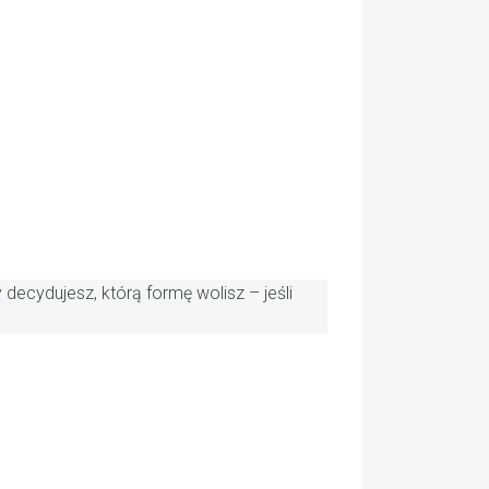
ecydujesz, którą formę wolisz – jeśli