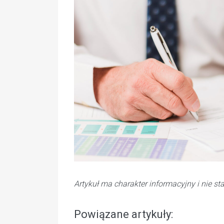
Artykuł ma charakter informacyjny i nie s
Powiązane artykuły: